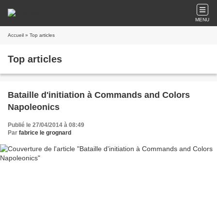
MENU
Accueil
» Top articles
Top articles
Bataille d'initiation à Commands and Colors
Napoleonics
Publié le 27/04/2014 à 08:49
Par
fabrice le grognard