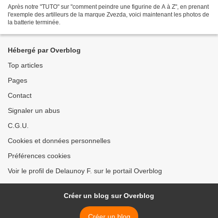
Après notre "TUTO" sur "comment peindre une figurine de A à Z", en prenant
l'exemple des artilleurs de la marque Zvezda, voici maintenant les photos de
la batterie terminée.
Hébergé par Overblog
Top articles
Pages
Contact
Signaler un abus
C.G.U.
Cookies et données personnelles
Préférences cookies
Voir le profil de Delaunoy F. sur le portail Overblog
Créer un blog sur Overblog
Créer un blog