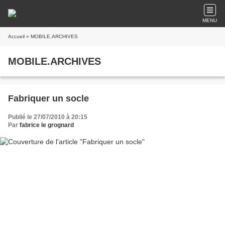
MENU
Accueil
» MOBILE.ARCHIVES
MOBILE.ARCHIVES
Fabriquer un socle
Publié le 27/07/2010 à 20:15
Par
fabrice le grognard