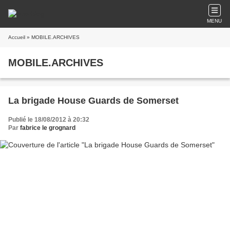
MENU
Accueil
» MOBILE.ARCHIVES
MOBILE.ARCHIVES
La brigade House Guards de Somerset
Publié le 18/08/2012 à 20:32
Par
fabrice le grognard