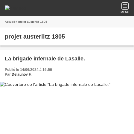
MENU
Accueil
» projet austerlitz 1805
projet austerlitz 1805
La brigade infernale de Lasalle.
Publié le 14/06/2024 à 16:56
Par
Delaunoy F.