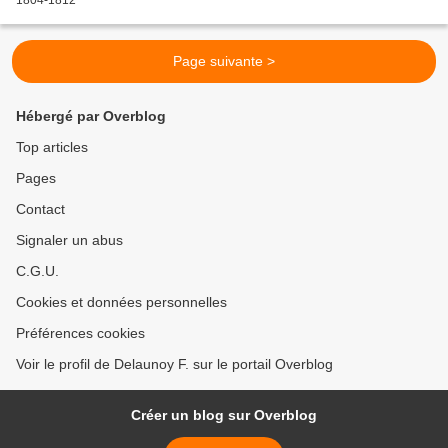
Page suivante >
Hébergé par Overblog
Top articles
Pages
Contact
Signaler un abus
C.G.U.
Cookies et données personnelles
Préférences cookies
Voir le profil de Delaunoy F. sur le portail Overblog
Créer un blog sur Overblog