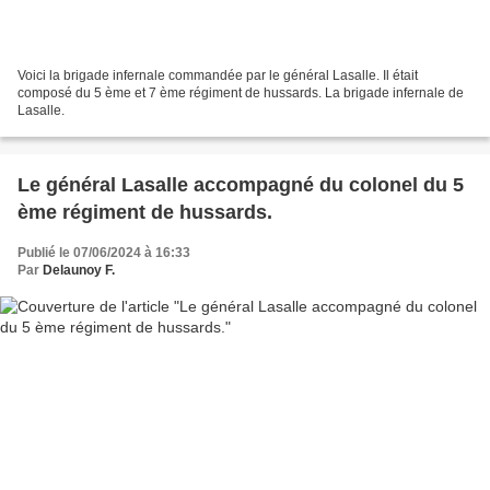
Voici la brigade infernale commandée par le général Lasalle. Il était
composé du 5 ème et 7 ème régiment de hussards. La brigade infernale de
Lasalle.
Le général Lasalle accompagné du colonel du 5
ème régiment de hussards.
Publié le 07/06/2024 à 16:33
Par
Delaunoy F.