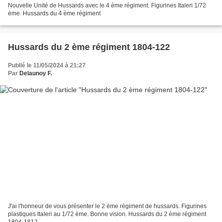
Nouvelle Unité de Hussards avec le 4 ème régiment. Figurines Italeri 1/72
ème. Hussards du 4 ème régiment
Hussards du 2 ème régiment 1804-122
Publié le 11/05/2024 à 21:27
Par
Delaunoy F.
J'ai l'honneur de vous présenter le 2 ème régiment de hussards. Figurines
plastiques Italeri au 1/72 ème. Bonne vision. Hussards du 2 ème régiment
1804-1812