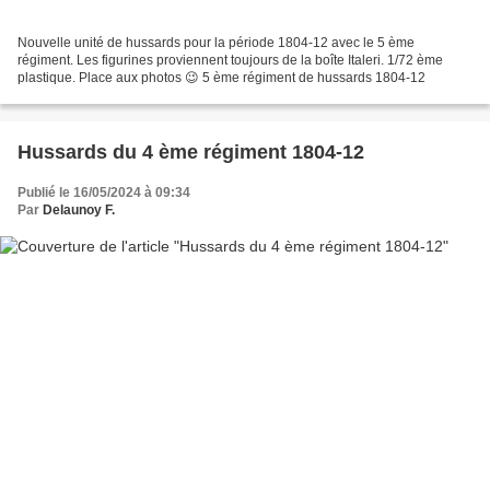
Nouvelle unité de hussards pour la période 1804-12 avec le 5 ème
régiment. Les figurines proviennent toujours de la boîte Italeri. 1/72 ème
plastique. Place aux photos 😉 5 ème régiment de hussards 1804-12
Hussards du 4 ème régiment 1804-12
Publié le 16/05/2024 à 09:34
Par
Delaunoy F.