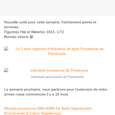
Nouvelle unité pour cette semaine, fraîchement peinte et
terminée.
Figurines Hät et Waterloo 1815, 1/72.
Bonnes visions 😀
Infanterie prussienne de Poméranie.
La semaine prochaine, nous partirons pour l'extension de notre
armée russe commencée il y a 18 mois.
#Armée prussienne DBN
#DBN De Bellis Napoleonicis
#Commands & Colors Napoleonics