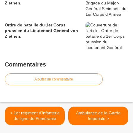
Ziethen.
Ordre de bataille du 1er Corps
prussien du Lieutenant Général von
Ziethen.
Commentaires
Ajouter un commentaire
< 1er régiment d'infanterie
Ambulance de la Garde
de ligne de Poméranie
Impériale >