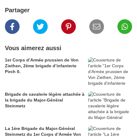
Partager
Vous aimerez aussi
1er Corps d’Armée prussien de Von
Ziethen, 2ème brigade d’infanterie
Pirch II.
Brigade de cavalerie légère attachée à
la brigade du Major-Général
Steinmetz
La 1ère Brigade du Major-Général
Steinmetz du 1er Corps d’Armée Von