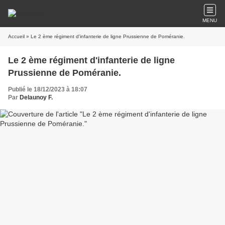
MENU
Accueil
» Le 2 ème régiment d'infanterie de ligne Prussienne de Poméranie.
Le 2 ème régiment d'infanterie de ligne
Prussienne de Poméranie.
Publié le 18/12/2023 à 18:07
Par
Delaunoy F.