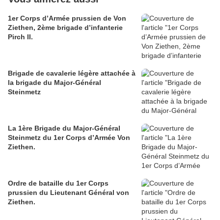
1er Corps d’Armée prussien de Von
Ziethen, 2ème brigade d’infanterie
Pirch II.
Brigade de cavalerie légère attachée à
la brigade du Major-Général
Steinmetz
La 1ère Brigade du Major-Général
Steinmetz du 1er Corps d’Armée Von
Ziethen.
Ordre de bataille du 1er Corps
prussien du Lieutenant Général von
Ziethen.