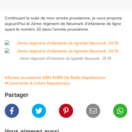
Continuant la suite de mon armée prussienne, je vous propose
aujourd'hui le 2ème régiment de Neumark d'infanterie de ligne
ayant le numéro 18 dans l'armée prussienne.
2ème régiment d'infanterie de lignede Neumark ,18 IR.
#Armée prussienne DBN
#DBN De Bellis Napoleonicis
#Commands & Colors Napoleonics
Partager
Vous aimerez aussi