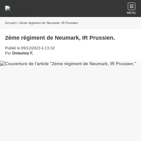
MENU
Accueil
» 2ème régiment de Neumark, IR Prussien.
2ème régiment de Neumark, IR Prussien.
Publié le 09/12/2023 à 13:32
Par
Delaunoy F.