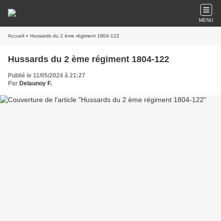
MENU
Accueil
» Hussards du 2 ème régiment 1804-122
Hussards du 2 ème régiment 1804-122
Publié le 11/05/2024 à 21:27
Par
Delaunoy F.