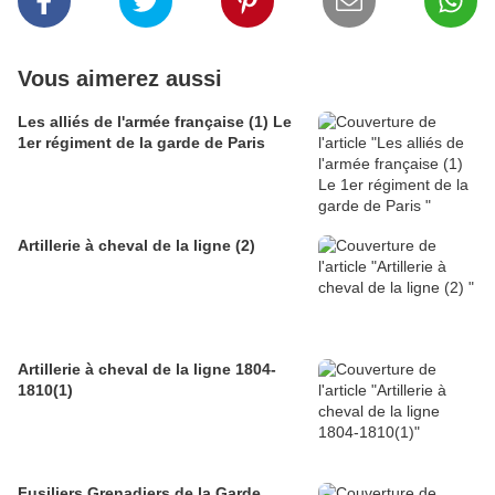
Vous aimerez aussi
Les alliés de l'armée française (1) Le
1er régiment de la garde de Paris
Artillerie à cheval de la ligne (2)
Artillerie à cheval de la ligne 1804-
1810(1)
Fusiliers Grenadiers de la Garde