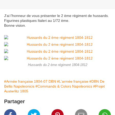
J'ai l'honneur de vous présenter le 2 ème régiment de hussards.
Figurines plastiques Italeri au 1/72 ème.
Bonne vision.
Hussards du 2 ème régiment 1804-1812
#Armée française 1804-07 DBN
#L'armée française
#DBN De
Bellis Napoleonicis
#Commands & Colors Napoleonics
#Projet
Austerlitz 1805
Partager