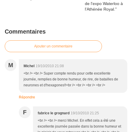
Commentaires
Ajouter un commentaire
M
Michel
19/10/2010 21:08
<br /> <br /> Super compte rendu pour cette excellente
journée, remplies de bonne humeur, de rire, de batailles de
neurones et d'hexagones!!<br /> <br /> <br /> <br />
Répondre
F
fabrice le grognard
19/10/2010 21:25
<br /> <br /> merci Michel. En effet cela a été une
excellente journée passée dans la bonne humeur et