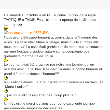
Ce samedi 16 octobre à eu lieu le 2ème Tournoi de la règle
TACTIQUE à THUIN.En voici un petit aperçu de la ville pour
commencer
Nous avons été superbement accueillis dans la "taverne des
alliés". La salle était située à l'étage, mais quelle surprise elle
nous réserva! La salle était garnie par de nombreux tableaux et
par une fresque grandeur nature sur la compagnie des
grenadiers,marcheurs de Thuin.
Le Tournoi avait été organisé par notre ami Esmbel qui en
assuma avec un tel brio. Il se déroula dans la bonne humeur et
garni d'énormes doses d'humour!!!!
Nous étions étions 8 à être inscrits dont 3 nouvelles recrues, les
"Marie-Louises"
, que nous allions regretter beaucoup plus tard!
Un très grand merci les amis pour cette excellente journée
passionnante remplie de découvertes.