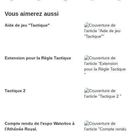
Vous aimerez aussi
Aide de jeu "Tactique"
Extension pour la Règle Tactique
Tactique 2
Compte rendu de l'expo Waterloo à
l'Athénée Royal.