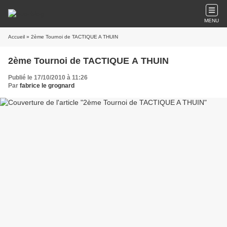
MENU
Accueil
» 2ème Tournoi de TACTIQUE A THUIN
2ème Tournoi de TACTIQUE A THUIN
Publié le 17/10/2010 à 11:26
Par
fabrice le grognard