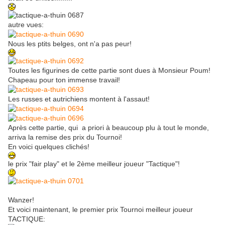
autre vues:
Nous les ptits belges, ont n'a pas peur!
Toutes les figurines de cette partie sont dues à Monsieur Poum!
Chapeau pour ton immense travail!
Les russes et autrichiens montent à l'assaut!
Après cette partie, qui a priori à beaucoup plu à tout le monde,
arriva la remise des prix du Tournoi!
En voici quelques clichés!
le prix "fair play" et le 2ème meilleur joueur "Tactique"!
Wanzer!
Et voici maintenant, le premier prix Tournoi meilleur joueur
TACTIQUE: