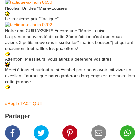
Nicolas! Un des "Marie-Louises"
Le troisième prix "Tactique"
Notre ami CUIRASSIER! Encore une "Marie Louise".
La grande nouveauté de cette 2ème édition c'est que nous
avions 3 petits nouveaux inscrits( les" maries Louises") et qui ont
quasiment tout rafflés les prix offerts!
Attention, Messieurs, vous aurez à défendre vos titres!
Merci à tous et surtout à toi Esmbel pour nous avoir fait vivre un
excellent Tournoi que nous garderons longtemps en mémoire lors
cette journée.
#Règle TACTIQUE
Partager