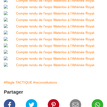
#Règle TACTIQUE
#reconstitutions
Partager