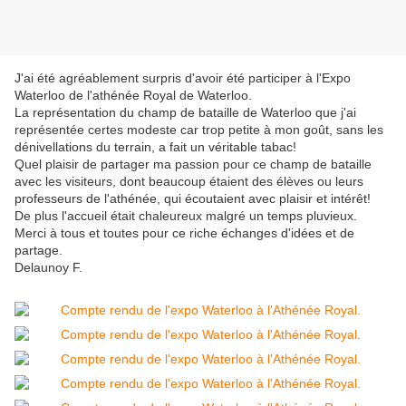
J'ai été agréablement surpris d'avoir été participer à l'Expo
Waterloo de l'athénée Royal de Waterloo.
La représentation du champ de bataille de Waterloo que j'ai
représentée certes modeste car trop petite à mon goût, sans les
dénivellations du terrain, a fait un véritable tabac!
Quel plaisir de partager ma passion pour ce champ de bataille
avec les visiteurs, dont beaucoup étaient des élèves ou leurs
professeurs de l'athénée, qui écoutaient avec plaisir et intérêt!
De plus l'accueil était chaleureux malgré un temps pluvieux.
Merci à tous et toutes pour ce riche échanges d'idées et de
partage.
Delaunoy F.