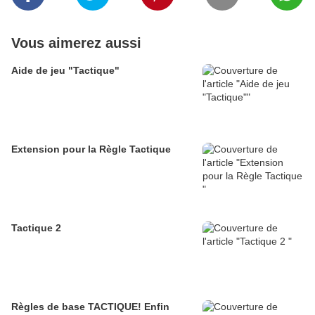
Vous aimerez aussi
Aide de jeu "Tactique"
Extension pour la Règle Tactique
Tactique 2
Règles de base TACTIQUE! Enfin