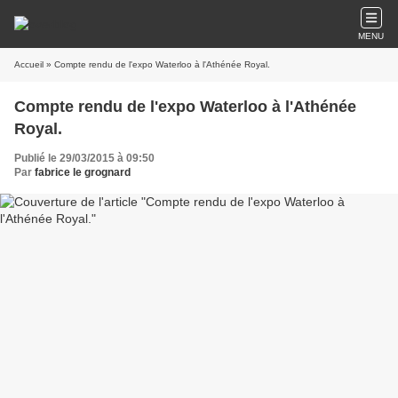
MENU
Accueil
» Compte rendu de l'expo Waterloo à l'Athénée Royal.
Compte rendu de l'expo Waterloo à l'Athénée
Royal.
Publié le 29/03/2015 à 09:50
Par
fabrice le grognard