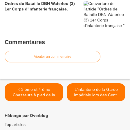
Ordres de Bataille DBN Waterloo (3)
1er Corps d'infanterie française.
Commentaires
Ajouter un commentaire
< 3 ème et 4 ème
L'infanterie de la Garde
Chasseurs à pied de la
Impériale lors des Cent-
Garde Impériale en 1815.
jours 1815 >
Hébergé par Overblog
Top articles