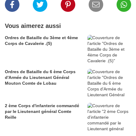
Vous aimerez aussi
Ordres de Bataille du 3ème et 4ème
Corps de Cavalerie .(5)
Ordres de Bataille du 6 ème Corps
d'Armée du Lieutenant Général
Mouton Comte de Lobau
2 ème Corps d'infanterie commandé
par le Lieutenant général Comte
Reille