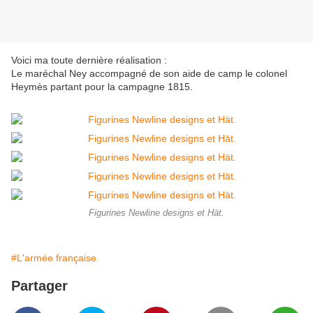
Voici ma toute dernière réalisation :
Le maréchal Ney accompagné de son aide de camp le colonel
Heymès partant pour la campagne 1815.
Figurines Newline designs et Hät.
#L'armée française
Partager