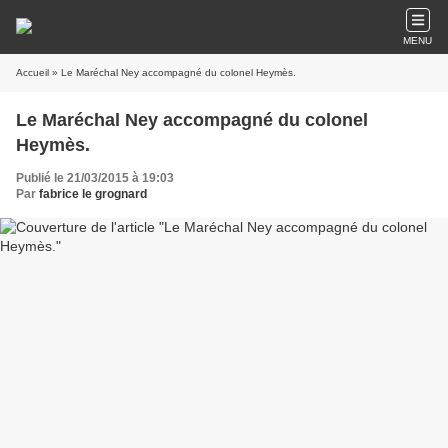
MENU
Accueil
» Le Maréchal Ney accompagné du colonel Heymès.
Le Maréchal Ney accompagné du colonel
Heymès.
Publié le 21/03/2015 à 19:03
Par
fabrice le grognard