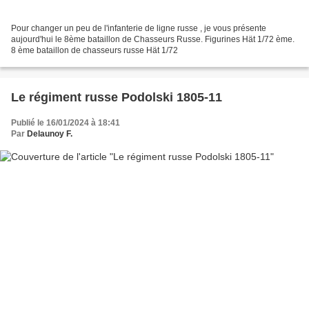
Pour changer un peu de l'infanterie de ligne russe , je vous présente
aujourd'hui le 8ème bataillon de Chasseurs Russe. Figurines Hät 1/72 ème.
8 ème bataillon de chasseurs russe Hät 1/72
Le régiment russe Podolski 1805-11
Publié le 16/01/2024 à 18:41
Par
Delaunoy F.