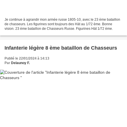
Je continue à agrandir mon armée russe 1805-10, avec le 23 ème bataillon
de chasseurs. Les figurines sont toujours des Hät au 1/72 ème. Bonne
vision. 23 ème bataillon de Chasseurs Russe. Figurines Hät 1/72 ème.
Infanterie légère 8 ème bataillon de Chasseurs
Publié le 22/01/2024 à 14:13
Par
Delaunoy F.