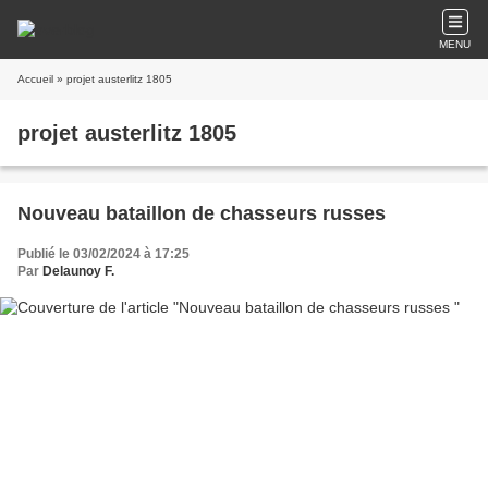
MENU
Accueil
» projet austerlitz 1805
projet austerlitz 1805
Nouveau bataillon de chasseurs russes
Publié le 03/02/2024 à 17:25
Par
Delaunoy F.