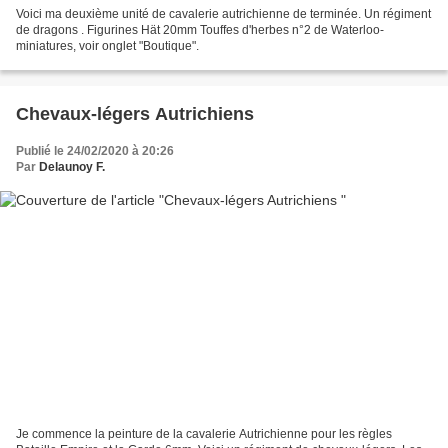
Voici ma deuxième unité de cavalerie autrichienne de terminée. Un régiment
de dragons . Figurines Hät 20mm Touffes d'herbes n°2 de Waterloo-
miniatures, voir onglet "Boutique".
Chevaux-légers Autrichiens
Publié le 24/02/2020 à 20:26
Par
Delaunoy F.
Je commence la peinture de la cavalerie Autrichienne pour les règles