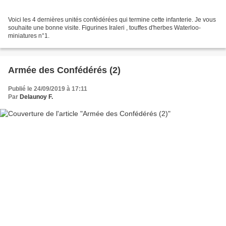
Voici les 4 dernières unités confédérées qui termine cette infanterie. Je vous
souhaite une bonne visite. Figurines Iraleri , touffes d'herbes Waterloo-
miniatures n°1.
Armée des Confédérés (2)
Publié le 24/09/2019 à 17:11
Par
Delaunoy F.