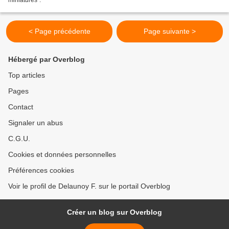
< Page précédente
Page suivante >
Hébergé par Overblog
Top articles
Pages
Contact
Signaler un abus
C.G.U.
Cookies et données personnelles
Préférences cookies
Voir le profil de Delaunoy F. sur le portail Overblog
Créer un blog sur Overblog