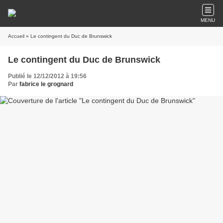
MENU
Accueil
» Le contingent du Duc de Brunswick
Le contingent du Duc de Brunswick
Publié le 12/12/2012 à 19:56
Par
fabrice le grognard