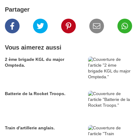
Partager
Vous aimerez aussi
2 ème brigade KGL du major
Ompteda.
Batterie de la Rocket Troops.
Train d'artillerie anglais.