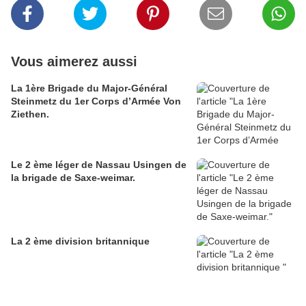
Vous aimerez aussi
La 1ère Brigade du Major-Général
Steinmetz du 1er Corps d’Armée Von
Ziethen.
Le 2 ème léger de Nassau Usingen de
la brigade de Saxe-weimar.
La 2 ème division britannique