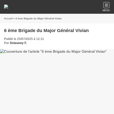
MENU
Accueil
» 6 ème Brigade du Major Général Vivian
6 ème Brigade du Major Général Vivian
Publié le 25/07/2025 à 12:11
Par
Delaunoy F.