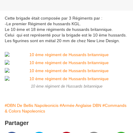
Cette brigade était composée par 3 Régiments par :
-Le premier Régiment de hussards KGL.
Le 10 ème et 18 ème régiments de hussards britannique.
Celui qui est représenté pour la brigade est le 10 ème hussards.
Les figurines sont en métal 20 mm de chez New Line Design.
10 ème régiment de Hussards britannique
#DBN De Bellis Napoleonicis
#Armée Anglaise DBN
#Commands
& Colors Napoleonics
Partager