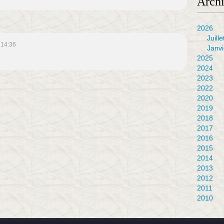
Arch
2026
Juille
 14:36
Janvi
2025
2024
2023
2022
2020
2019
2018
2017
2016
2015
2014
2013
2012
2011
2010