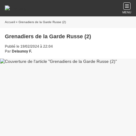
MENU
Accueil
» Grenadiers de la Garde Russe (2)
Grenadiers de la Garde Russe (2)
Publié le 19/02/2024 à 22:04
Par
Delaunoy F.