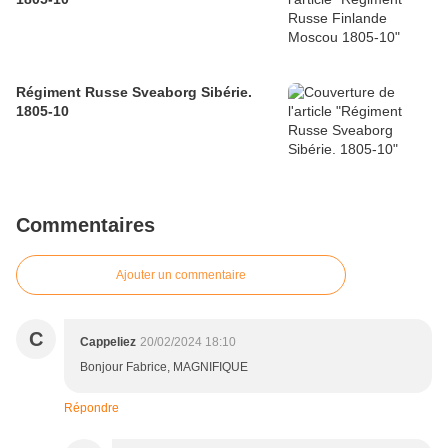
Régiment Russe Sveaborg Sibérie.
1805-10
Commentaires
Ajouter un commentaire
C
Cappeliez
20/02/2024 18:10
Bonjour Fabrice, MAGNIFIQUE
Répondre