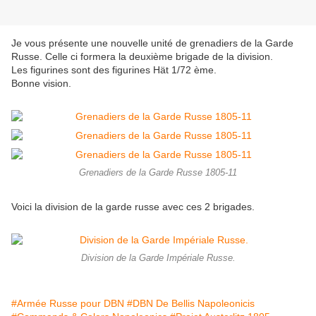
Je vous présente une nouvelle unité de grenadiers de la Garde
Russe. Celle ci formera la deuxième brigade de la division.
Les figurines sont des figurines Hät 1/72 ème.
Bonne vision.
Grenadiers de la Garde Russe 1805-11
Voici la division de la garde russe avec ces 2 brigades.
Division de la Garde Impériale Russe.
#Armée Russe pour DBN
#DBN De Bellis Napoleonicis