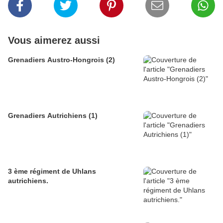
Vous aimerez aussi
Grenadiers Austro-Hongrois (2)
Grenadiers Autrichiens (1)
3 ème régiment de Uhlans
autrichiens.