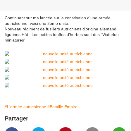
Continuant sur ma lancée sur la constitution d'une armée
autrichienne, voici une 2ème unité.
Nouveau régiment de fusiliers autrichiens d'origine allemand.
figurines Hät . Les petites touffes d'herbes sont des "Waterloo
miniatures".
#L'armée autrichienne
#Bataille Empire
Partager