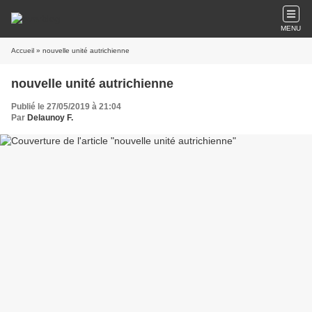
MENU
Accueil
» nouvelle unité autrichienne
nouvelle unité autrichienne
Publié le 27/05/2019 à 21:04
Par
Delaunoy F.